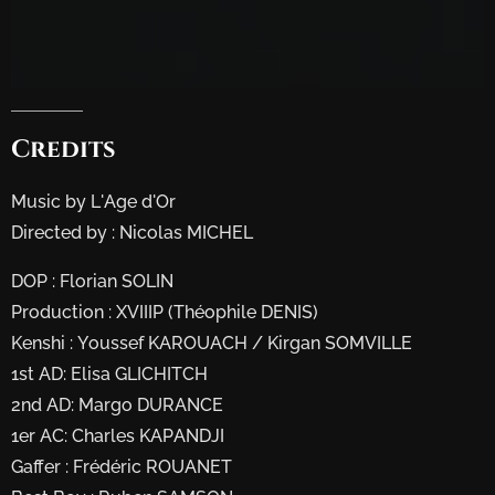
Credits
Music by L'Age d'Or
Directed by : Nicolas MICHEL
DOP : Florian SOLIN
Production : XVIIIP (Théophile DENIS)
Kenshi : Youssef KAROUACH / Kirgan SOMVILLE
1st AD: Elisa GLICHITCH
2nd AD: Margo DURANCE
1er AC: Charles KAPANDJI
Gaffer : Frédéric ROUANET